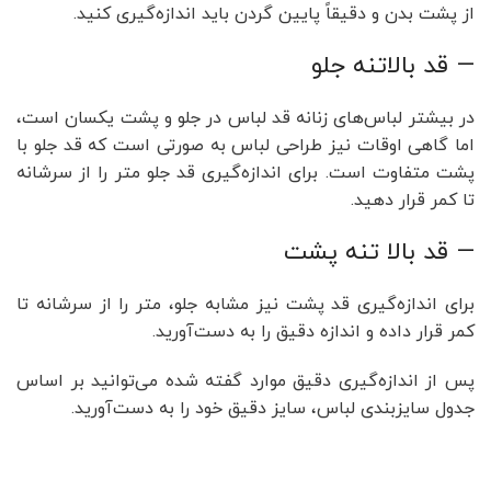
از پشت بدن و دقیقاً پایین گردن باید اندازه‌گیری کنید.
— قد بالاتنه جلو
در بیشتر لباس‌های زنانه قد لباس در جلو و پشت یکسان است،
اما گاهی اوقات نیز طراحی لباس به صورتی است که قد جلو با
پشت متفاوت است. برای اندازه‌گیری قد جلو متر را از سرشانه
تا کمر قرار دهید.
— قد بالا تنه پشت
برای اندازه‌گیری قد پشت نیز مشابه جلو، متر را از سرشانه تا
کمر قرار داده و اندازه دقیق را به دست‌آورید.
پس از اندازه‌گیری دقیق موارد گفته شده می‌توانید بر اساس
جدول سایز‌بندی لباس، سایز دقیق خود را به دست‌آورید.