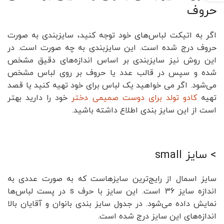
حروف
اگر به اتیکت لباس‌های خود توجه کنید، سایزبندی به صورت
حروف درج شده است. این سایزبندی به چه صورت است. در
این روش نیز سایزبندی بر اساس اندازه‌های دقیق مشخص
شده و سپس در قالب عدد یا حروف بر روی لباس مشخص
می‌شود. اگر می خواهید یک لباس برای خود تهیه کنید یا قصد
تهیه
کادو تولد برای دوست صمیمی دختر
خود را دارید بهتر
است از این سایز بندی اطلاع داشته باشید.
> سایز small
سایز اسمال از رایج‌ترین سایزهاست که به صورت عددی به
اندازه سایز 36 است. این سایز با حرف s در پست لباس‌ها
نمایش داده می‌شود. در جدول سایز بندی بانوان و آقایان بالا
اندازه‌های این سایز درج شده است.