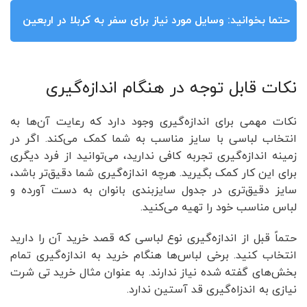
حتما بخوانید:
وسایل مورد نیاز برای سفر به کربلا در اربعین
نکات قابل توجه در هنگام اندازه‌گیری
نکات مهمی برای اندازه‌گیری وجود دارد که رعایت آن‌ها به
انتخاب لباسی با سایز مناسب به شما کمک می‌کند. اگر در
زمینه اندازه‌گیری تجربه کافی ندارید، می‌توانید از فرد دیگری
برای این کار کمک بگیرید. هرچه اندازه‌گیری شما دقیق‌تر باشد،
سایز دقیق‌تری در جدول سایز‌بندی بانوان به دست آورده و
لباس مناسب خود را تهیه می‌کنید.
حتماً قبل از اندازه‌گیری نوع لباسی که قصد خرید آن را دارید
انتخاب کنید. برخی لباس‌ها هنگام خرید به اندازه‌گیری تمام
بخش‌های گفته شده نیاز ندارند. به عنوان مثال خرید تی شرت
نیازی به اندزاه‌گیری قد آستین ندارد.