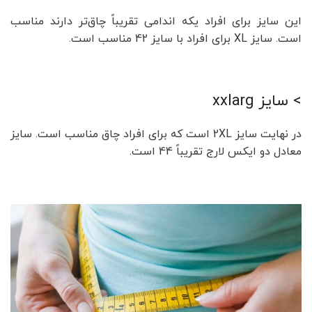
این سایز برای افراد یکه اندامی تقریباً چاق‌تر دارند مناسب
است. سایز XL برای افراد با سایز 42 مناسب است.
> سایز xxlarg
در نهایت سایز 2XL است که برای افراد چاق مناسب است. سایز
معادل دو ایکس لارج تقریباً 44 است.