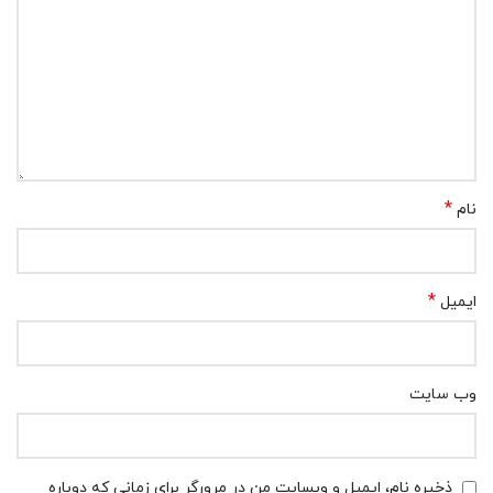
*
نام
*
ایمیل
وب‌ سایت
ذخیره نام، ایمیل و وبسایت من در مرورگر برای زمانی که دوباره