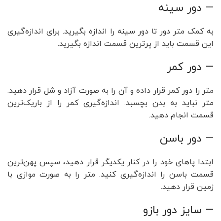
— دور سینه
به کمک متر دور تا دور سینه را اندازه بگیرید. برای اندازه‌گیری
این قسمت باید از پرترین قسمت اندازه بگیرید.
— دور کمر
متر را دور کمر قرار داده و آن را به صورت آزاد و شل قرار دهید.
متر نباید به بدن بچسبد. اندازه‌گیری کمر را از باریک‌ترین
قسمت انجام دهید.
— دور باسن
ابتدا پا‌های خود را در کنار یکدیگر قرار دهید، سپس پهن‌ترین
قسمت باسن را اندازه‌گیری کنید. متر را به صورت موازی با
زمین قرار دهید.
— سایز دور بازو