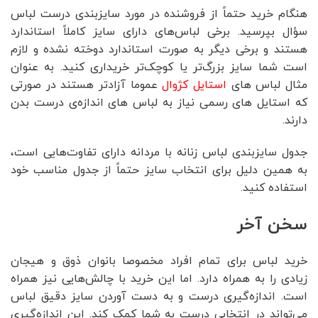
هنگام خرید حتماً از فروشنده در مورد سایزبندی درست لباس
سؤال بپرسید. برخی لباس‌های دارای سایز کاملاً استاندارد
هستند و برخی دیگر به صورت استاندارد دوخته نشده و لازم
است شما سایز بزرگ‌تر یا کوچک‌تر خریداری کنید. به عنوان
مثال لباس های
استایل کژوال
عموما آزادتر هستند در صورتی
که استایل های رسمی نیاز به لباس های اندازه‌ی درست بدن
دارند.
جدول سایزبندی لباس زنانه با مردانه دارای تفاوت‌هایی است،
به همین دلیل برای انتخاب سایز حتماً از جدول مناسب خود
استفاده کنید.
سخن آخر
خرید لباس برای تمام افراد مخصوصا بانوان ذوق و هیجان
زیادی را به همراه دارد. اما این خرید با چالش‌هایی نیز همراه
است. اندازه‌گیری درست و به دست آوردن سایز دقیق لباس
می‌تواند در انتخابی درست به شما کمک کند. این اندازه‌گیری