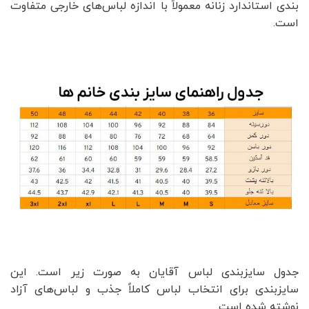
بندی استاندارد زنانه معمولاً با اندازه لباس‌های خارجی متفاوت
است.
جدول سایزبندی لباس آقایان به صورت زیر است. این
سایزبندی برای انتخاب لباس کاملاً جذب و لباس‌های آزاد
نوشته شده است.