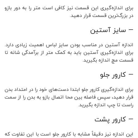
برای اندازه‌گیری این قسمت نیز کافی است متر را به دور بازو
در بزرگ‌ترین قسمت قرار دهید.
— سایز آستین
اندازه آستین در مناسب بودن سایز لباس اهمیت زیادی دارد.
برای اندازه‌گیری آستین باید به کمک متر از برآمدگی شانه تا
قسمت مچ اندازه بگیرید.
— کارور جلو
برای اندازه‌گیری کارور جلو ابتدا دست‌های خود را در امتداد بدن
قرار دهید، سپس فاصله بین محا اتصال بازو به بدن را از سمت
راست تا چپ اندازه بگیرید.
— کارور پشت
این اندازه نیز دقیقاً مشابه با کارور جلو است با این تفاوت که