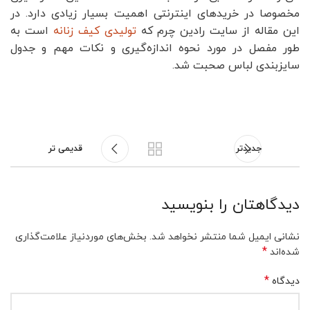
مخصوصا در خرید‌های اینترنتی اهمیت بسیار زیادی دارد. در
این مقاله از سایت رادین چرم که
تولیدی کیف زنانه
است به
طور مفصل در مورد نحوه اندازه‌گیری و نکات مهم و جدول
سایز‌بندی لباس صحبت شد.
جدیدتر
قدیمی تر
دیدگاهتان را بنویسید
نشانی ایمیل شما منتشر نخواهد شد.
بخش‌های موردنیاز علامت‌گذاری
*
شده‌اند
*
دیدگاه