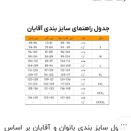
جدول سایز بندی بانوان و آقایان بر اساس