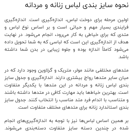
نحوه سایز بندی لباس زنانه و مردانه
اولین مرحله برای دوخت لباس، اندازه‌گیری است. اندازه‌گیری
فرایندی بسیار مهم و حیاتی است و بر اساس نوع لباس و
متدی که برای خیاطی به کار می‌رود، انجام می‌شود. در نهایت
هدف از اندازه‌گیری این است که لباسی که به شما تحویل داده
می‌شود کاملاً اندازه بوده و جلوه زیبایی در بدن شما داشته
باشد.
متد‌های مختلفی مانند مولر، متریک و گرلاوین وجود دارد که در
میان سایر متد‌ها رواج بیشتری دارند. اندازه‌گیری و جدول سایز
بندی لباس زنانه و مردانه در این متد‌ها با یکدیگر متفاوت
است. بهترین خیاط‌ها باید مهارت کافی در متد‌ها داشته باشند
و متناسب با اندام فرد متد مناسب را انتخاب کنند. جدول سایز‌
بندی استاندارد زنانه برای متد‌های مختلف متفاوت است.
بر همین اساس لباس‌ها نیز با توجه به اندازه‌گیری‌های انجام
شده در چندین دسته سایز متفاوت دسته‌بندی می‌شوند.