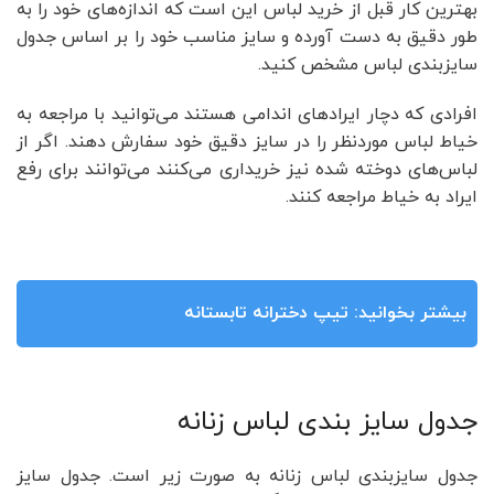
بهترین کار قبل از خرید لباس این است که اندازه‌های خود را به
طور دقیق به دست آورده و سایز مناسب خود را بر اساس جدول
سایز‌بندی لباس مشخص کنید.
افرادی که دچار ایراد‌های اندامی هستند می‌توانید با مراجعه به
خیاط لباس موردنظر را در سایز دقیق خود سفارش دهند. اگر از
لباس‌های دوخته شده نیز خریداری می‌کنند می‌توانند برای رفع
ایراد به خیاط مراجعه کنند.
بیشتر بخوانید:
تیپ دخترانه تابستانه
جدول سایز بندی لباس زنانه
جدول سایز‌بندی لباس زنانه به صورت زیر است. جدول سایز