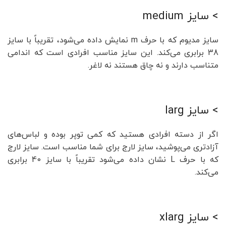
> سایز medium
سایز مدیوم که با حرف m نمایش داده می‌شود، تقریباً با سایز
38 برابری می‌کند. این سایز مناسب افرادی است که اندامی
متناسب دارند و نه چاق هستند نه لاغر.
> سایز larg
اگر از دسته افرادی هستید که کمی توپر بوده و لباس‌های
آزادتری می‌پوشید، سایز لارج برای شما مناسب است. سایز لارج
که با حرف L نشان داده می‌شود تقریباً با سایز 40 برابری
می‌کند.
> سایز xlarg