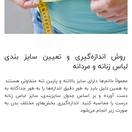
روش اندازه‌گیری و تعیین سایز بندی
لباس زنانه و مردانه
معمولاً خانم‌ها دارای سایز بالاتنه و پایین تنه متفاوتی هستند.
به همین دلیل باید به طور دقیق اندازه‌ها را به طور جداگانه به
دست آورده و بر اساس جدول سایز‌بندی، سایز لباس زنانه
درست را محاسبه کنید. اندازه‌گیری بخش‌های مختلف بدن به
صورت زیر انجام می‌شود.