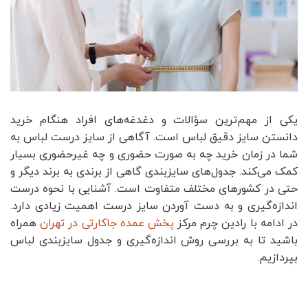
یکی از مهم‌ترین سؤالات و دغدغه‌های افراد هنگام خرید
دانستن سایز دقیق لباس است. آگاهی از سایز درست لباس به
شما در زمان خرید چه به صورت حضوری و چه غیرحضوری بسیار
کمک می‌کند. جدول‌های سایزبندی گاهی از برندی به برند دیگر و
حتی در کشور‌های مختلف متفاوت است. آشنایی با نحوه درست
اندازه‌گیری و به دست آوردن سایز درست اهمیت زیادی دارد.
در ادامه با رادین چرم مرکز
پخش عمده جاکارتی در تهران
همراه
باشید تا به بررسی روش اندازه‌گیری و جدول سایز‌بندی لباس
بپردازیم.