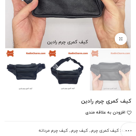
بزرگنمایی تصویر
کیف کمری چرم رادین
افزودن به علاقه مندی
دسته:
کیف کمری چرم
,
کیف چرم
,
کیف چرم مردانه