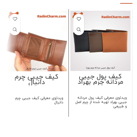
کیف پول جیبی
کیف جیبی چرم
مردانه چرم بهراد
دانیال
ویدئوی معرفی کیف پول مردانه
ویدئوی معرفی کیف جیبی چرم
جیبی بهراد تهیه شده از چرم اصل
دانیال
و طبیعی