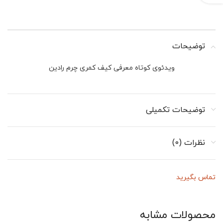
توضیحات
ویدئوی کوتاه معرفی کیف کمری چرم رادین
توضیحات تکمیلی
نظرات (0)
تماس بگیرید
محصولات مشابه