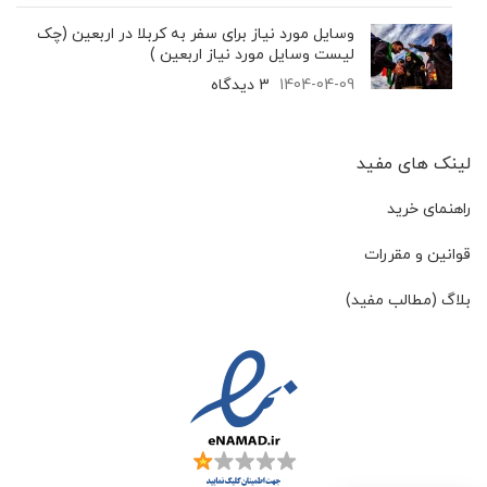
وسایل مورد نیاز برای سفر به کربلا در اربعین (چک
لیست وسایل مورد نیاز اربعین )
1404-04-09
3 دیدگاه
لینک های مفید
راهنمای خرید
قوانین و مقررات
بلاگ (مطالب مفید)