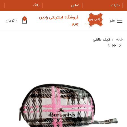
نظرات
تماس
بلاگ
فروشگاه اینترنتی رادین
0
منو
0
تومان
چرم
خانه
کیف طلقی