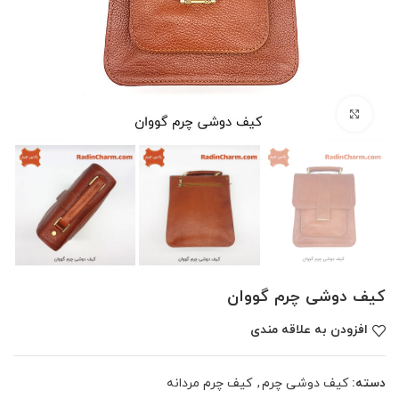
بزرگنمایی تصویر
کیف دوشی چرم گووان
افزودن به علاقه مندی
دسته:
کیف دوشی چرم
,
کیف چرم مردانه