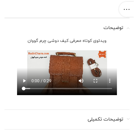
توضیحات
ویدئوی کوتاه معرفی کیف دوشی چرم گووان
توضیحات تکمیلی