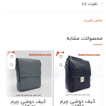
نظرات (0)
تماس بگیرید
محصولات مشابه
کیف دوشی چرم
کیف دوشی چرم
ماهان
نورهان