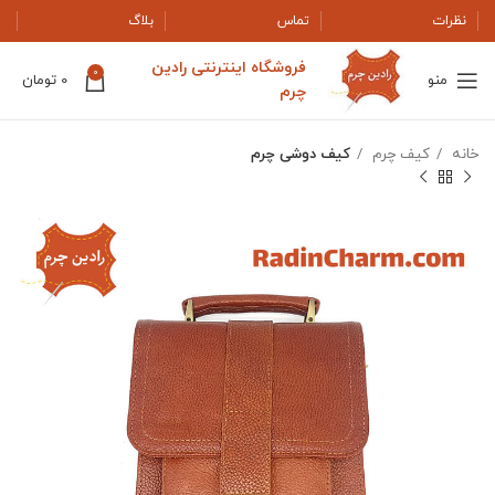
نظرات
تماس
بلاگ
فروشگاه اینترنتی رادین
0
منو
0
تومان
چرم
خانه
کیف چرم
کیف دوشی چرم