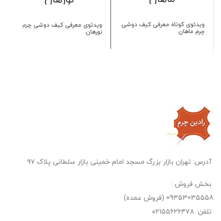
ویدئوی کوتاه معرفی کیف دوشی
ویدئوی معرفی کیف دوشی چرم
چرم ماهان
نورهان
آدرس: تهران بازار بزرگ مسجد امام خمینی بازار سلطانی پلاک ۹۷
بخش فروش :
09353035558 (فروش عمده)
تلفن: ۰۲۱۵۵۶۲۶۴۷۸