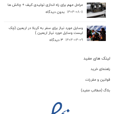
مراحل مهم برای راه اندازی تولیدی کیف + چالش ها
1404-08-11
بدون دیدگاه
وسایل مورد نیاز برای سفر به کربلا در اربعین (چک
لیست وسایل مورد نیاز اربعین )
1404-04-09
3 دیدگاه
لینک های مفید
راهنمای خرید
قوانین و مقررات
بلاگ (مطالب مفید)