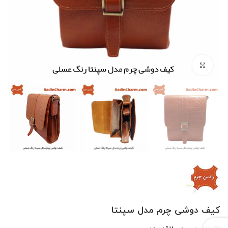
بزرگنمایی تصویر
کیف دوشی چرم مدل سپنتا