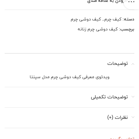
افزودن به علاقه مندی
دسته:
کیف چرم
,
کیف دوشی چرم
برچسب:
کیف دوشی چرم زنانه
توضیحات
ویدئوی معرفی کیف دوشی چرم مدل سپنتا
توضیحات تکمیلی
نظرات (0)