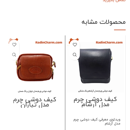
تماس بگیرید
محصولات مشابه
کیف دوشی چرم
کیف دوشی چرم
مدل آرشام
مدل تیاران
ویدئوی معرفی کیف دوشی چرم
مدل آرشام