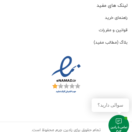
لینک های مفید
راهنمای خرید
قوانین و مقررات
بلاگ (مطالب مفید)
سوالی دارید؟
تماس با رادین
تمام حقوق برای رادین چرم محفوظ است.
چرم