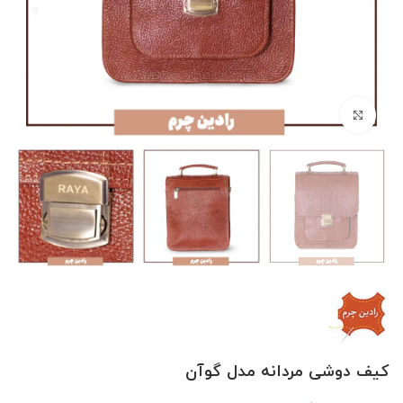
بزرگنمایی تصویر
کیف دوشی مردانه مدل گوآن