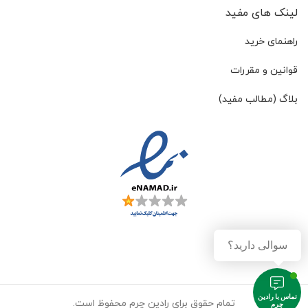
لینک های مفید
راهنمای خرید
قوانین و مقررات
بلاگ (مطالب مفید)
سوالی دارید؟
تماس با رادین
تمام حقوق برای رادین چرم محفوظ است.
چرم