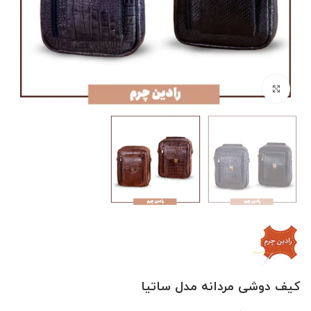
بزرگنمایی تصویر
کیف دوشی مردانه مدل ساتیا