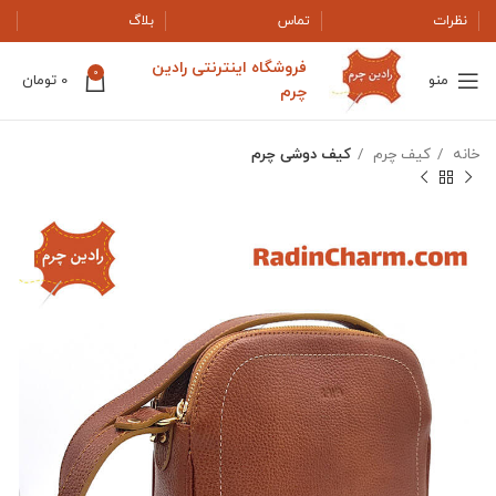
نظرات
تماس
بلاگ
فروشگاه اینترنتی رادین
0
منو
0
تومان
چرم
خانه
کیف چرم
کیف دوشی چرم