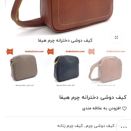
بزرگنمایی تصویر
کیف دوشی دخترانه چرم هیفا
افزودن به علاقه مندی
دسته:
کیف دوشی چرم
,
کیف چرم زنانه