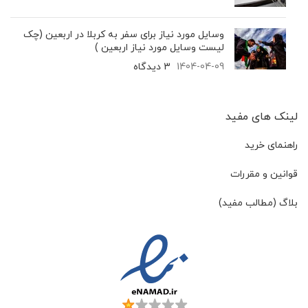
وسایل مورد نیاز برای سفر به کربلا در اربعین (چک
لیست وسایل مورد نیاز اربعین )
1404-04-09
3 دیدگاه
لینک های مفید
راهنمای خرید
قوانین و مقررات
بلاگ (مطالب مفید)