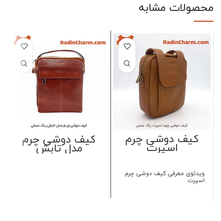
محصولات مشابه
کیف دوشی چرم
کیف دوشی چرم
اسپرت
مدل تابش
ویدئوی معرفی کیف دوشی چرم
اسپرت