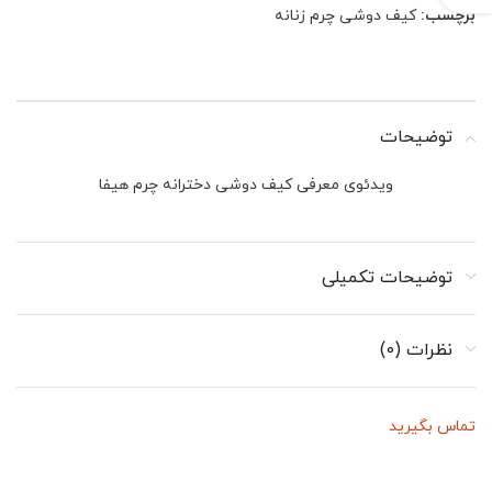
برچسب:
کیف دوشی چرم زنانه
توضیحات
ویدئوی معرفی کیف دوشی دخترانه چرم هیفا
توضیحات تکمیلی
نظرات (0)
تماس بگیرید