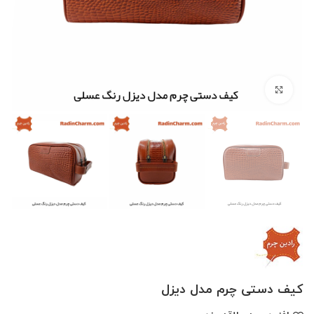
بزرگنمایی تصویر
کیف دستی چرم مدل دیزل