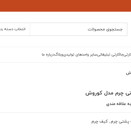
انتخاب دسته بن
ارتی
جاکارتی تبلیغاتی
سایر واحدهای تولیدی
وبلاگ
درباره ما
وش
تی چرم مدل کوروش
ه علاقه مندی
 پشتی چرم
,
کیف چرم