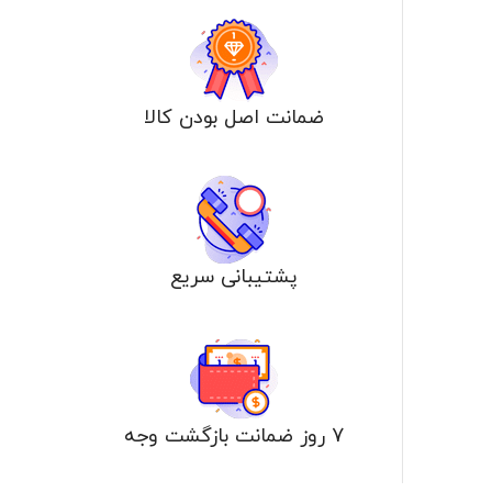
ضمانت اصل بودن كالا
پشتیبانی سریع
7 روز ضمانت بازگشت وجه