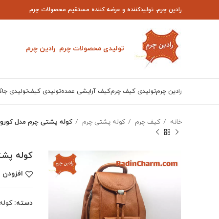
رادین چرم، تولیدکننده و عرضه کننده مستقیم محصولات چرم
تولیدی محصولات چرم رادین چرم
رادین چرم
تولیدی کیف چرم
کیف آرایشی عمده
تولیدی کیف
تولیدی جاک
خانه
کیف چرم
کوله پشتی چرم
کوله پشتی چرم مدل کور
کوله پش
افزودن ب
دسته:
کوله