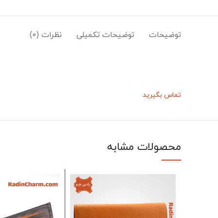
توضیحات
توضیحات تکمیلی
نظرات (0)
تماس بگیرید
محصولات مشابه