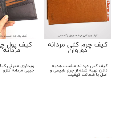
کیف چرم کتی مردانه
کیف پول چر
دوروان
مردانه 
کیف کتی مردانه مناسب هدیه
ویدئوی معرفی کیف
دادن تهیه شده از چرم طبیعی و
جیبی مردانه کنزو
اصل با ضمانت کیفیت