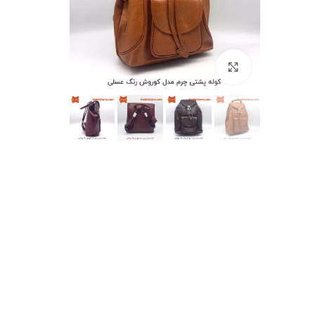
بزرگنمایی تصویر