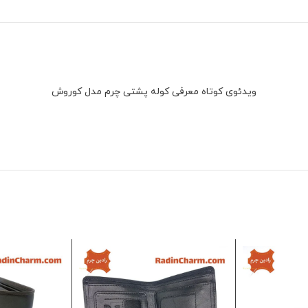
ویدئوی کوتاه معرفی کوله پشتی چرم مدل کوروش