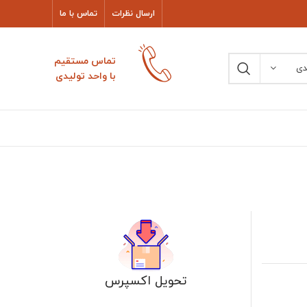
ارسال نظرات
تماس با ما
تماس مستقیم
دی
با واحد تولیدی
تحویل اکسپرس