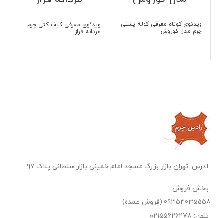
ویدئوی کوتاه معرفی کوله پشتی
ویدئوی معرفی کیف کتی چرم
چرم مدل کوروش
مردانه فراز
آدرس: تهران بازار بزرگ مسجد امام خمینی بازار سلطانی پلاک ۹۷
بخش فروش :
09353035558 (فروش عمده)
تلفن: ۰۲۱۵۵۶۲۶۴۷۸