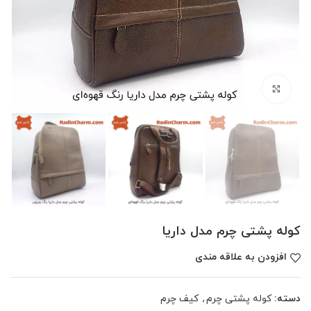
بزرگنمایی تصویر
کوله پشتی چرم مدل داریا
افزودن به علاقه مندی
دسته:
کوله پشتی چرم
,
کیف چرم