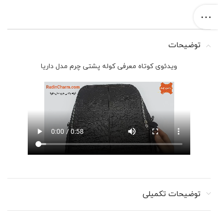
توضیحات
ویدئوی کوتاه معرفی کوله پشتی چرم مدل داریا
توضیحات تکمیلی