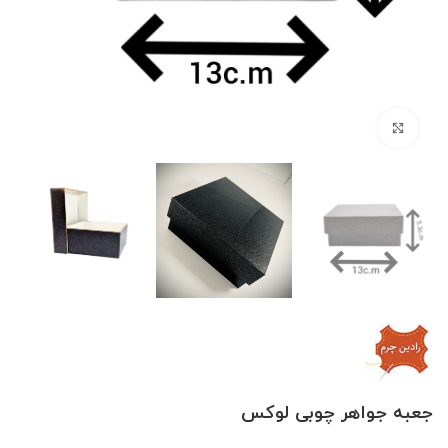
بزرگنمایی تصویر
جعبه جواهر چوبی لوکس