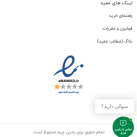
لینک های مفید
راهنمای خرید
قوانین و مقررات
بلاگ (مطالب مفید)
سوالی دارید؟
تماس با رادین
تمام حقوق برای رادین چرم محفوظ است.
چرم