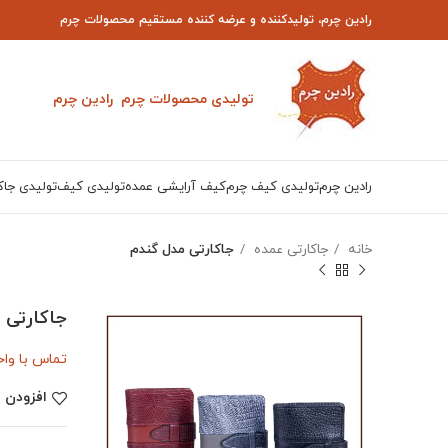
رادین چرم، تولیدکننده و عرضه کننده مستقیم محصولات چرم
تولیدی محصولات چرم رادین چرم
رادین چرم
تولیدی کیف چرم
کیف آرایشی عمده
تولیدی کیف
تولیدی جاک
خانه
جاکارتی عمده
جاکارتی مدل گندم
جاکارتی 
تماس با واحد فر
افزودن ب