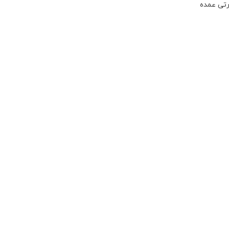
رتی عمده