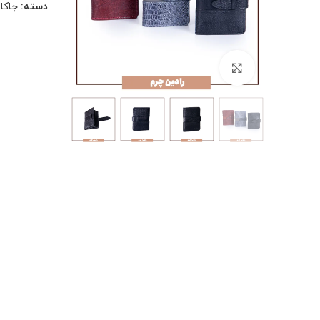
دسته:
جاکا
بزرگنمایی تصویر