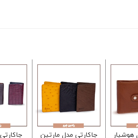
 هوشیار
جاکارتی مدل مارتین
جاکارتی 