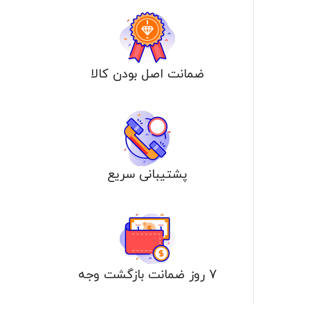
ضمانت اصل بودن كالا
پشتیبانی سریع
7 روز ضمانت بازگشت وجه