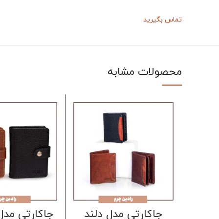
تماس بگیرید
محصولات مشابه
جاکارتی مدل دلند
جاکارتی مدل