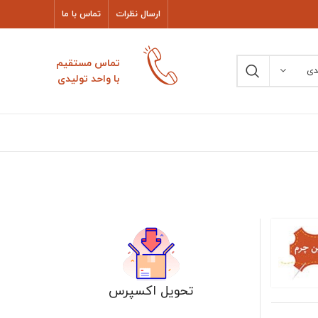
ارسال نظرات
تماس با ما
تماس مستقیم
دی
با واحد تولیدی
تحویل اکسپرس