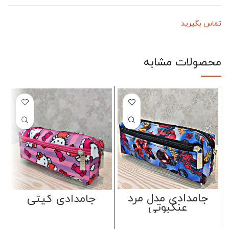
تماس بگیرید
محصولات مشابه
جامدادی مدل مرد
جامدادی کیتی
عنکبوتی