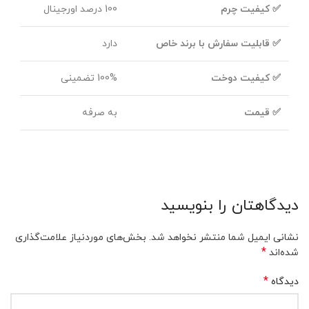
✅ کیفیت چرم
100 درصد اورجینال
✅ قابلیت سفارش با برند خاص
دارد
✅ کیفیت دوخت
100% تضمینی
✅ قیمت
به صرفه
دیدگاهتان را بنویسید
نشانی ایمیل شما منتشر نخواهد شد.
بخش‌های موردنیاز علامت‌گذاری
*
شده‌اند
*
دیدگاه