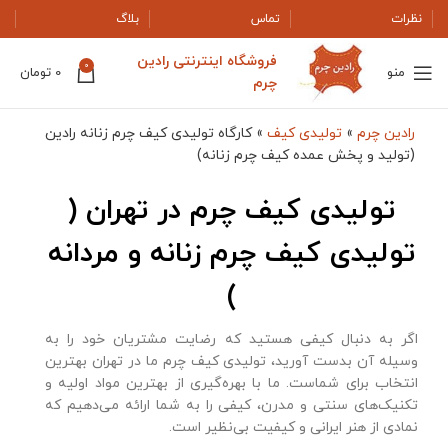
نظرات
تماس
بلاگ
فروشگاه اینترنتی رادین
0
منو
0
تومان
چرم
رادین چرم
»
تولیدی کیف
»
کارگاه تولیدی کیف چرم زنانه رادین
(تولید و پخش عمده کیف چرم زنانه)
تولیدی کیف چرم در تهران (
تولیدی کیف چرم زنانه و مردانه
)
اگر به دنبال کیفی هستید که رضایت مشتریان خود را به
وسیله آن بدست آورید، تولیدی کیف چرم ما در تهران بهترین
انتخاب برای شماست. ما با بهره‌گیری از بهترین مواد اولیه و
تکنیک‌های سنتی و مدرن، کیفی را به شما ارائه می‌دهیم که
نمادی از هنر ایرانی و کیفیت بی‌نظیر است.