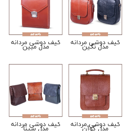
کیف دوشی مردانه
کیف دوشی مردانه
مدل نگین
مدل مبین
کیف دوشی مردانه
کیف دوشی مردانه
مدل گوآن
مدل سینا