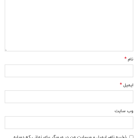
*
نام
*
ایمیل
وب‌ سایت
ذخیره نام، ایمیل و وبسایت من در مرورگر برای زمانی که دوباره