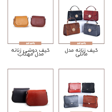
کیف زنانه مدل
کیف دوشی زنانه
مانلی
مدل مهتاب