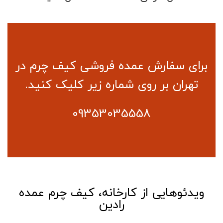
برای سفارش عمده فروشی کیف چرم در
تهران بر روی شماره زیر کلیک کنید.
09353035558
ویدئوهایی از کارخانه، کیف چرم عمده
رادین