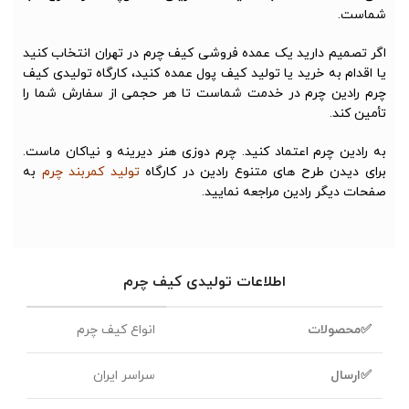
شماست.
اگر تصمیم دارید یک عمده فروشی کیف چرم در تهران انتخاب کنید
یا اقدام به خرید یا تولید کیف پول عمده کنید، کارگاه تولیدی کیف
چرم رادین چرم در خدمت شماست تا هر حجمی از سفارش شما را
تأمین کند.
به رادین چرم اعتماد کنید. چرم دوزی هنر دیرینه و نیاکان ماست.
برای دیدن طرح های متنوع رادین در کارگاه
تولید کمربند چرم
به
صفحات دیگر رادین مراجعه نمایید.
اطلاعات تولیدی کیف چرم
✅محصولات
انواع کیف چرم
✅ارسال
سراسر ایران