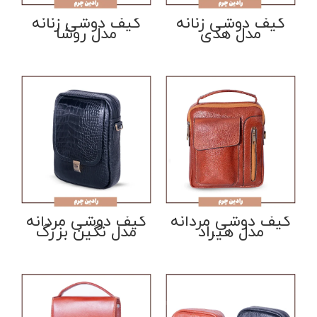
کیف دوشی زنانه
کیف دوشی زنانه
مدل هدی
مدل روشا
کیف دوشی مردانه
کیف دوشی مردانه
مدل هیراد
مدل نگین بزرگ