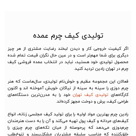
تولیدی کیف چرم عمده
اگر کیفیت خروجی کار و دیدن لبخند رضایت مشتری از هر چیز
دیگری برای شما مهم‌تر است و در عین حال نگران قیمت تمام شده
محصول تولیدی خود هستید، نباید در انتخاب عمده فروشی کیف
چرم در تهران رادین تردید کنید.
فعالان این مجموعه عظیم و خوش‌نام تولیدی، سال‌هاست که هنر
چرم دوزی را سینه به سینه از نیاکان خویش آموخته اند و اکنون
کارگاه‌های
تولیدی کیف تهران
خود را به مدرن‌ترین دستگاه‌های
طراحی کیف، برش و دوخت مجهز کرده‌اند.
رادین چرم بهترین مواد اولیه را برای تولید کیف مجلسی زنانه، انواع
کیف‌های مردانه و کیف پول تهیه می‌کند و آن را به دست هنرمندان
چرم‌دوزی می‌دهد که پرحوصله از میان تکه‌های چرم چیزی را
خلق‌کننده که مناسب سلیقه مشتریان مشکل‌پسند و تنوع‌طلب