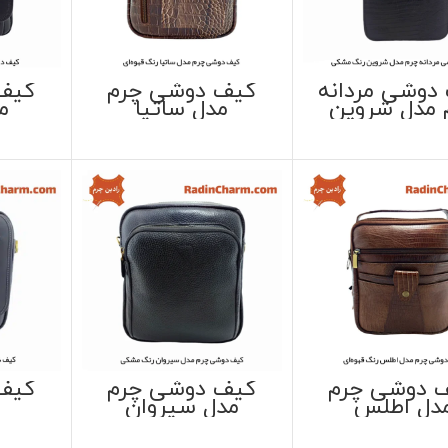
دوشی مردانه
کیف دوشی چرم
کیف
 مدل شروین
مدل ساتیا
م
 دوشی چرم
کیف دوشی چرم
کیف
دل اطلس
مدل سیروان