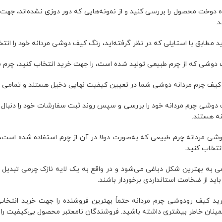
ه دوخت محصول را بررسی کنید و از نمونه‌هایی که دور دوزی نشده‌اند، جه
د.
د مطابق با استایلی که در نظر گرفته‌اید، رنگ کیف دوشی مردانه خود را انتخا
 دوشی که از چرم طبیعی تولید شده است، را جهت خرید انتخاب کنید، چرم م
کیف چرم مردانه دوشی شما در تعیین کیفیت نهایی دخیل هستند و تمامی یراق
 دوشی چرم مردانه خود را بررسی و سپس روند ثبت سفارشات خود را دنبال کن
نه هستند.
ی مردانه چرم طبیعی که به‌صورت دولا در آن از چرم استفاده شده است، 
انتخاب کنید.
 به بهترین شکل دباغی می‌شود و در واقع به یک لایه نازک چرمی تبد
باید از ضخامت استانداردی برخوردار باشند.
د کیف رودوشی چرم مردانه حتماً بهترین فروشنده را جهت خرید انتخ
طمینان خاطر بیشتری داشته باشید. فروشندگان نامعتبر محصول بی‌کیفیت را 