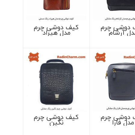
 دوشی چرم
کیف دوشی چرم
دل آرشام
مدل هیراد
 دوشی چرم
کیف دوشی چرم
مدل فارا
نگین