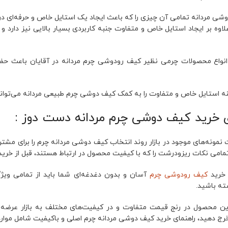
شی مردانه تمامی آن چیزی را که باعث ایجاد یک استایل خاص و حرفه‌ای در 
وه بر ایجاد استایل خاص و متفاوت جنبه کاربردی بسیار بالایی نیز دارد 
 انواع محصولات چرمی نظیر کیف رودوشی چرم مردانه در آقایان باعث حف
نه استایل خاص و متفاوت را به کمک کیف دوشی چرم طبیعی مردانه می‌توانی
ی خرید کیف دوشی چرم مردانه دست دوز :
نمونه‌های موجود در بازار روند انتخاب کیف دوشی مردانه چرم را برای مش
امی نکات ریزودرشت را که با کیفیت محصول در ارتباط هستند، قبل از خرید 
 خرید
کیف رودوشی چرم
آسان و بدون دغدغه‌ای شما باید از تمامی ویژ
ته باشید.
ین محصول در رنج قیمت متفاوت و در کیفیت‌های مختلف به بازار عرضه 
رج دهید، راهنمای خرید کیف دوشی مردانه چرم اصلی و باکیفیت شامل موارد