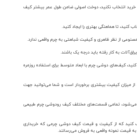
ت خرید انتخاب نکنید، دوخت اصولی ضامن طول عمر بیشتر کیف
ب کنید، تا هماهنگی بهتری را ایجاد کنید.
صنوعی از نظر ظاهری و کیفیت شباهتی به چرم واقعی ندارد.
‌آلات به کار رفته باید درجه یک باشند.
ید، کیف‌های دوشی چرم با ابعاد متوسط برای استفاده روزمره
از میزان کیفیت بیشتری برخوردار است و شما می‌توانید جهت
یل می‌شود، تمامی قسمت‌های مختلف کیف رودوشی چرم طبیعی
اب کنید که از کیفیت و قیمت کیف دوشی چرمی که خریداری
به قیمت نمونه واقعی به فروش می‌رسانند.