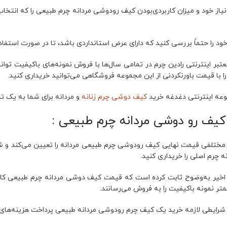
از خود و میزان کاربردی‌بودن کیف رودوشی مردانه چرم طبیعی را که انتخاب ک
د را حتماً بررسی کنید که دارای عرض استانداردی باشد، تا در صورت استفا
تبر اینترنتی رادین چرم در تمامی سال‌ها با فروش نمونه‌های باکیفیت تو
را با قیمت باورنکردنی از این مجموعه فروشگاهی می‌توانید خریداری کنید.
وعه اینترنتی دغدغه خرید
کیف دوشی چرم زنانه
و مردانه برای شما به یک تج
یف رو دوشی مردانه چرم طبیعی :
 مختلفی قیمت نهایی کیف رودوشی چرم طبیعی مردانه را تعیین می‌کند و شما
 چرم اصلی را خریداری کنید.
اخیر به‌وضوح ثابت کرده است که قیمت کیف دوشی مردانه چرم طبیعی کامل
تر نمونه باکیفیت را به فروش می‌رسانند.
رایطی لازمه خرید یک کیف چرم رودوشی مردانه طبیعی پرداخت هزینه‌های ه