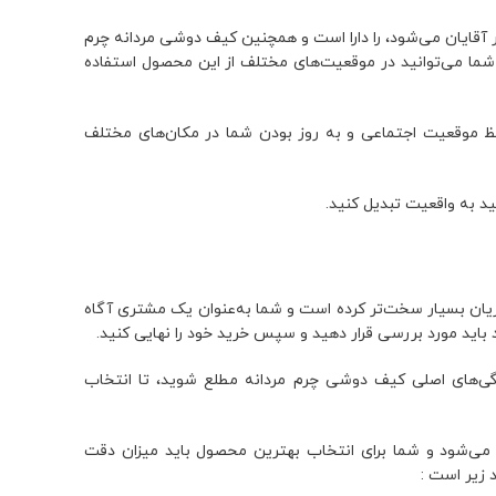
آقایان می‌شود، را دارا است و همچنین کیف دوشی مردانه چرم
و شما می‌توانید در موقعیت‌های مختلف از این محصول استفاده
ظ موقعیت اجتماعی و به روز بودن شما در مکان‌های مختلف
د به واقعیت تبدیل کنید.
تریان بسیار سخت‌تر کرده است و شما به‌عنوان یک مشتری آگاه
باید مورد بررسی قرار دهید و سپس خرید خود را نهایی کنید.
گی‌های اصلی کیف دوشی چرم مردانه مطلع شوید، تا انتخاب
می‌شود و شما برای انتخاب بهترین محصول باید میزان دقت
 زیر است :