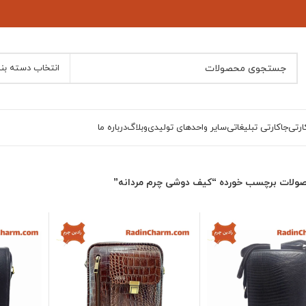
انتخاب دسته بن
ارتی
جاکارتی تبلیغاتی
سایر واحدهای تولیدی
وبلاگ
درباره ما
ولات برچسب خورده “کیف دوشی چرم مردانه”