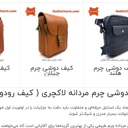
 دوشی چرم
کیف دوشی چرم
کیف
هلند
چیلان
وشی چرم مردانه لاکچری ( کیف رودوش
جاد یک استایل حرفه‌ای و متفاوت باید دقت به جزئیات را در اولویت اول خود
وانند بسیار مدرن و شیک‌تر شوند.
دانه چرم طبیعی یکی از بهترین گزینه‌ها برای آقایانی است که می‌خواهند ا