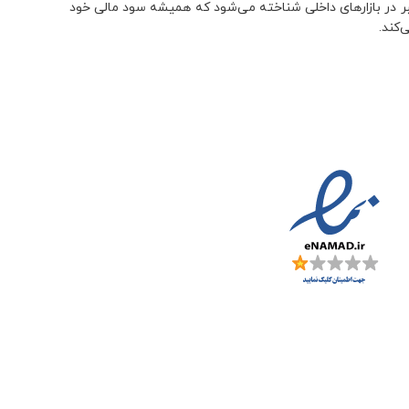
ر در بازارهای داخلی شناخته می‌شود که همیشه سود مالی خود
‌کند.