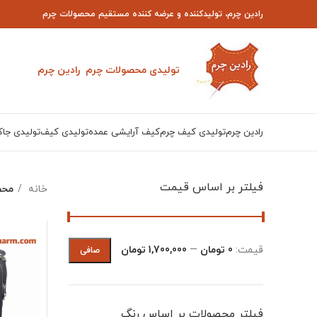
رادین چرم، تولیدکننده و عرضه کننده مستقیم محصولات چرم
تولیدی محصولات چرم رادین چرم
رادین چرم
تولیدی کیف چرم
کیف آرایشی عمده
تولیدی کیف
تولیدی جاک
فیلتر بر اساس قیمت
خانه
محص
قيمت:
0 تومان
—
1,700,000 تومان
صافی
فیلتر محصولات بر اساس رنگ