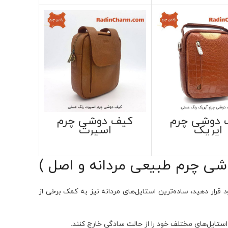
 دوشی چرم
کیف دوشی چرم
ایریک
اسپرت
ی چرم طبیعی مردانه و اصل )
 قرار دهید، ساده‌ترین استایل‌های مردانه نیز به کمک برخی از
ستایل‌های مختلف خود را از حالت سادگی خارج کنند.