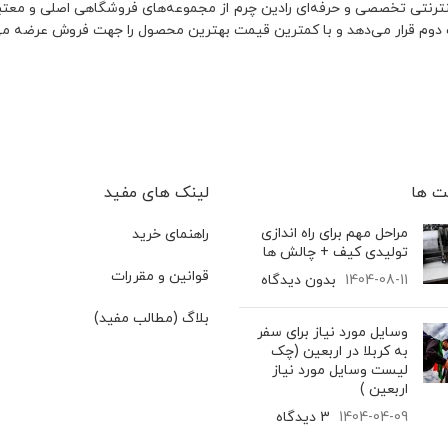
نترنتی تخصصی و حرفه‌ای رادین چرم از مجموعه‌های فروشگاهی اصلی و معتب
ت دوم قرار می‌دهد و با کمترین قیمت بهترین محصول را جهت فروش عرضه می
‌ ها
لینک های مفید
مراحل مهم برای راه اندازی
راهنمای خرید
تولیدی کیف + چالش ها
قوانین و مقررات
1404-08-11
بدون دیدگاه
بلاگ (مطالب مفید)
وسایل مورد نیاز برای سفر
به کربلا در اربعین (چک
لیست وسایل مورد نیاز
اربعین )
1404-04-09
3 دیدگاه