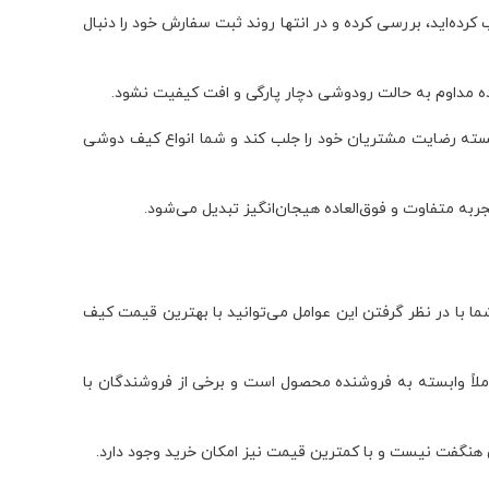
رده‌اید، بررسی کرده و در انتها روند ثبت سفارش خود را دنبال
ده مداوم به حالت رودوشی دچار پارگی و افت کیفیت نشود.
انسته رضایت مشتریان خود را جلب کند و شما انواع کیف دوشی
ربه متفاوت و فوق‌العاده هیجان‌انگیز تبدیل می‌شود.
 با در نظر گرفتن این عوامل می‌توانید با بهترین قیمت کیف
اً وابسته به فروشنده محصول است و برخی از فروشندگان با
نگفت نیست و با کمترین قیمت نیز امکان خرید وجود دارد.