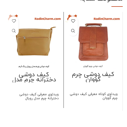
کیف دوشی چرم
کیف دوشی
گووان
دخترانه چرم مدل
رویال
ویدئوی کوتاه معرفی کیف دوشی
ویدئوی معرفی کیف دوشی
چرم گووان
دخترانه چرم مدل رویال