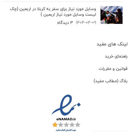
وسایل مورد نیاز برای سفر به کربلا در اربعین (چک
لیست وسایل مورد نیاز اربعین )
1404-04-09
3 دیدگاه
لینک های مفید
راهنمای خرید
قوانین و مقررات
بلاگ (مطالب مفید)