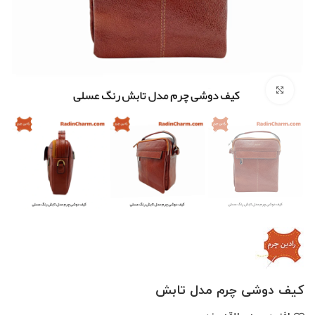
بزرگنمایی تصویر
کیف دوشی چرم مدل تابش