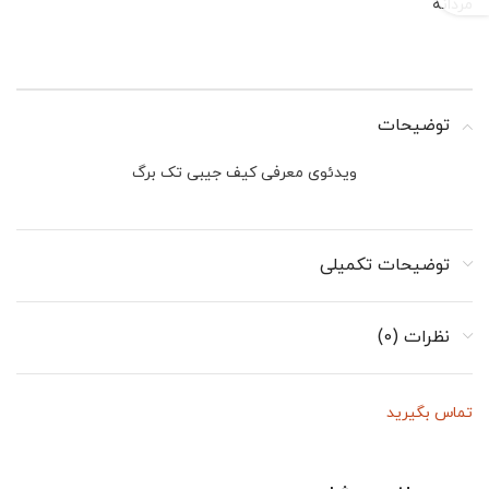
مردانه
توضیحات
ویدئوی معرفی کیف جیبی تک برگ
توضیحات تکمیلی
نظرات (0)
تماس بگیرید