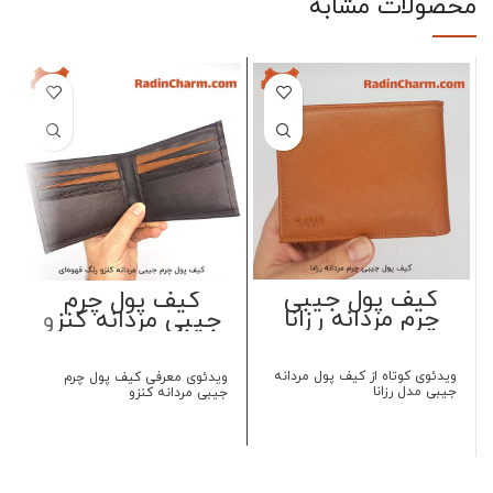
محصولات مشابه
کیف پول جیبی
کیف پول چرم
چرم مردانه رزانا
جیبی مردانه کنزو
ویدئوی کوتاه از کیف پول مردانه
ویدئوی معرفی کیف پول چرم
جیبی مدل رزانا
جیبی مردانه کنزو