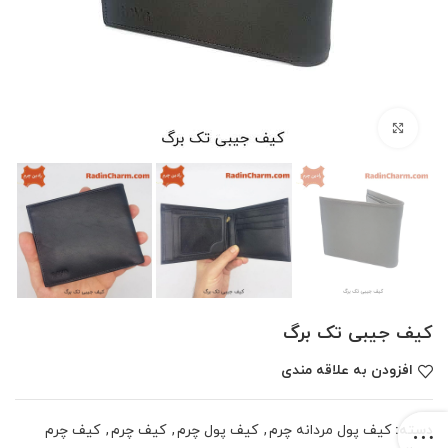
بزرگنمایی تصویر
کیف جیبی تک برگ
افزودن به علاقه مندی
دسته:
کیف پول مردانه چرم
,
کیف پول چرم
,
کیف چرم
,
کیف چرم