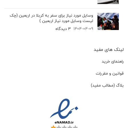
وسایل مورد نیاز برای سفر به کربلا در اربعین (چک
لیست وسایل مورد نیاز اربعین )
1404-04-09
3 دیدگاه
لینک های مفید
راهنمای خرید
قوانین و مقررات
بلاگ (مطالب مفید)