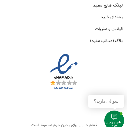
لینک های مفید
راهنمای خرید
قوانین و مقررات
بلاگ (مطالب مفید)
سوالی دارید؟
تماس با رادین
تمام حقوق برای رادین چرم محفوظ است.
چرم