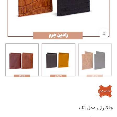
بزرگنمایی تصویر
جاکارتی مدل تک